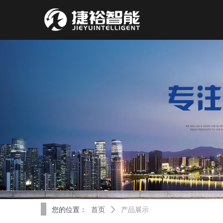
您的位置：
首页
ꄲ
产品展示