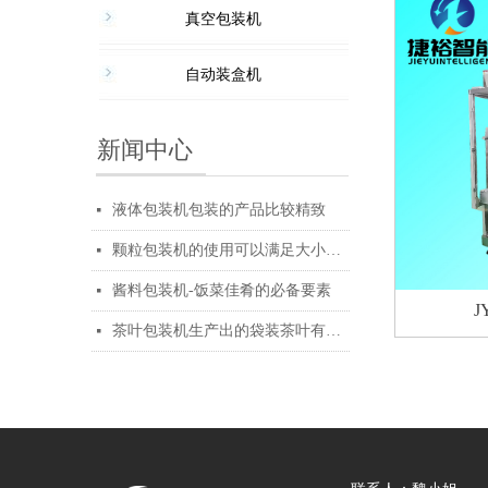
真空包装机
自动装盒机
新闻中心
液体包装机包装的产品比较精致
넷
颗粒包装机的使用可以满足大小型企业
넷
酱料包装机-饭菜佳肴的必备要素
넷
J
茶叶包装机生产出的袋装茶叶有什么优势？
넷