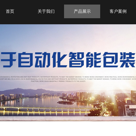
首页
关于我们
产品展示
客户案例