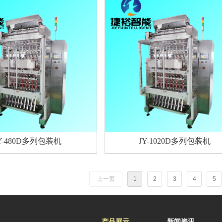
Y-480D多列包装机
JY-1020D多列包装机
上一页
1
2
3
4
5
产品展示
新闻资讯