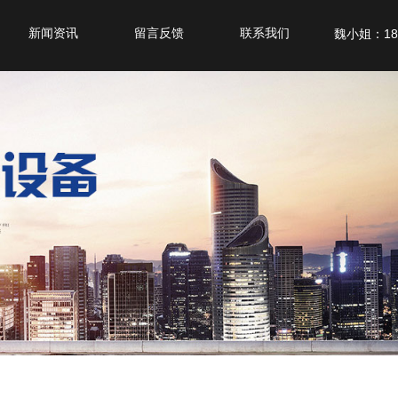
新闻资讯
留言反馈
联系我们
魏小姐：187